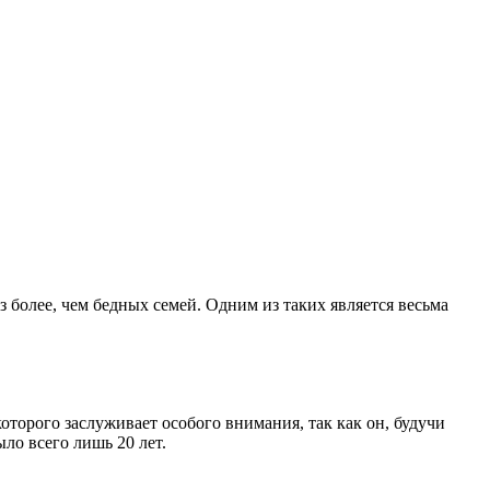
более, чем бедных семей. Одним из таких является весьма
торого заслуживает особого внимания, так как он, будучи
ло всего лишь 20 лет.