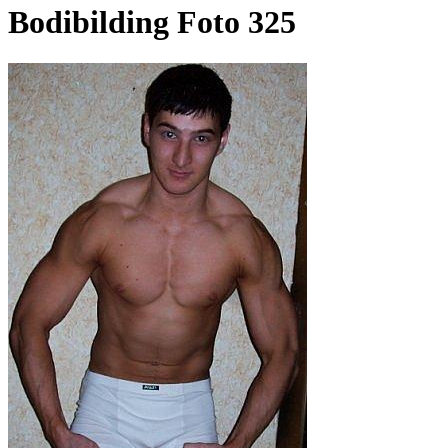
Bodibilding Foto 325