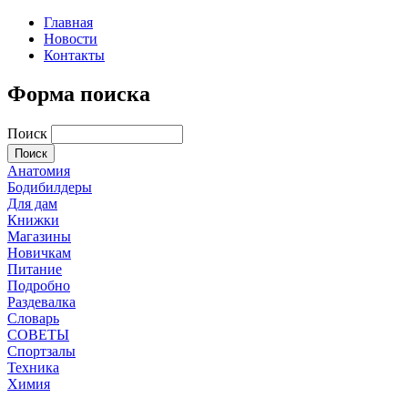
Главная
Новости
Контакты
Форма поиска
Поиск
Анатомия
Бодибилдеры
Для дам
Книжки
Магазины
Новичкам
Питание
Подробно
Раздевалка
Словарь
СОВЕТЫ
Спортзалы
Техника
Химия