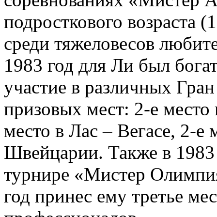
подросткового возраста (
среди тяжеловесов любите
1983 год для Ли был бог
участие в различных Гран 
призовых мест: 2-е место 
место в Лас – Вегасе, 2-е
Швейцарии. Также в 1983 
турнире «Мистер Олимпия»
год принес ему третье ме