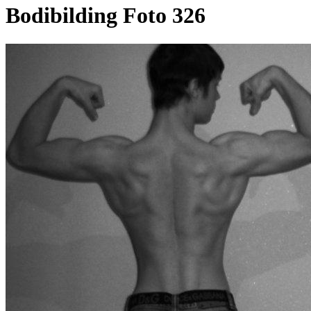
Bodibilding Foto 326