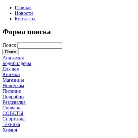
Главная
Новости
Контакты
Форма поиска
Поиск
Анатомия
Бодибилдеры
Для дам
Книжки
Магазины
Новичкам
Питание
Подробно
Раздевалка
Словарь
СОВЕТЫ
Спортзалы
Техника
Химия