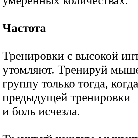
умеренных количествах.
Частота
Тренировки с высокой ин
утомляют. Тренируй мыш
группу только тогда, когд
предыдущей тренировки
и боль исчезла.