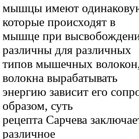
мышцы имеют одинаковую
которые происходят в
мышце при высвобождении
различны для различных
типов мышечных волокон,
волокна вырабатывать
энергию зависит его сопр
образом, суть
рецепта Сарчева заключае
различное