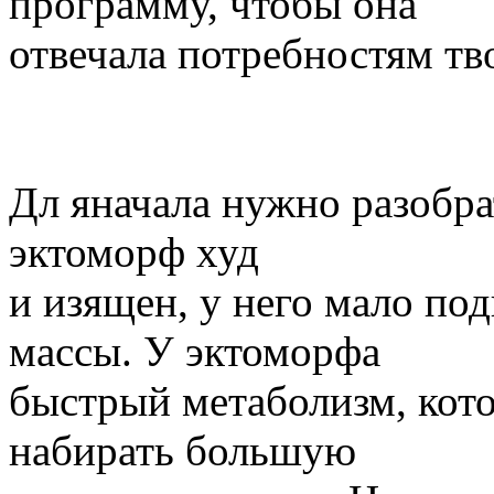
программу, чтобы она
отвечала потребностям тв
Дл яначала нужно разобра
эктоморф худ
и изящен, у него мало п
массы. У эктоморфа
быстрый метаболизм, кото
набирать большую