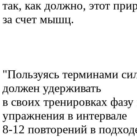
так, как должно, этот пр
за счет мышц.
"Пользуясь терминами си
должен удерживать
в своих тренировках фазу
упражнения в интервале
8-12 повторений в подход