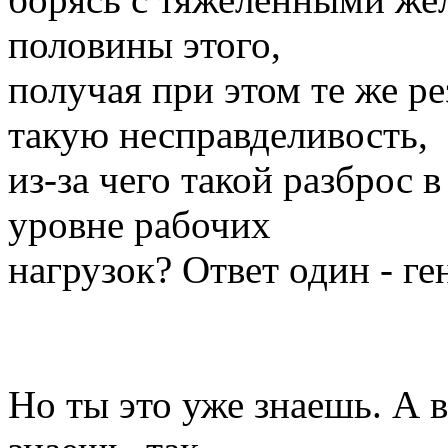
половины этого,
получая при этом те же рез
такую несправделивость,
из-за чего такой разброс 
уровне рабочих
нагрузок? Ответ один - ге
Но ты это уже знаешь. А в