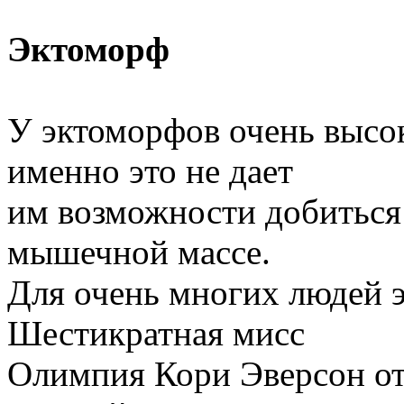
Эктоморф
У эктоморфов очень высо
именно это не дает
им возможности добиться 
мышечной массе.
Для очень многих людей э
Шестикратная мисс
Олимпия Кори Эверсон отм