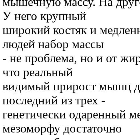
мышечную массу. На друг
У него крупный
широкий костяк и медлен
людей набор массы
- не проблема, но и от жир
что реальный
видимый прирост мышц дл
последний из трех -
генетически одаренный м
мезоморфу достаточно