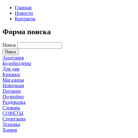
Главная
Новости
Контакты
Форма поиска
Поиск
Анатомия
Бодибилдеры
Для дам
Книжки
Магазины
Новичкам
Питание
Подробно
Раздевалка
Словарь
СОВЕТЫ
Спортзалы
Техника
Химия