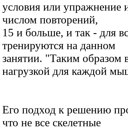
условия или упражнение 
числом повторений,
15 и больше, и так - для 
тренируются на данном
занятии. "Таким образом 
нагрузкой для каждой мы
Его подход к решению про
что не все скелетные