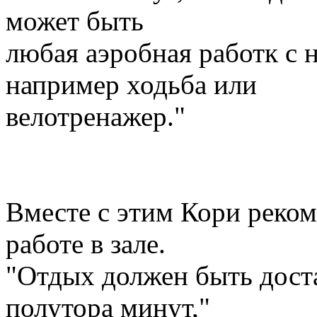
может быть
любая аэробная работк с 
например ходьба или
велотренажер."
Вместе с этим Кори реком
работе в зале.
"Отдых должен быть дост
полутора минут,"