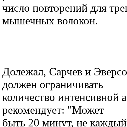
число повторений для тр
мышечных волокон.
Долежал, Сарчев и Эверсо
должен ограничивать
количество интенсивной 
рекомендует: "Может
быть 20 минут, не каждый 