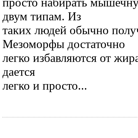
просто набирать мышечную
двум типам. Из
таких людей обычно полу
Мезоморфы достаточно
легко избавляются от жира,
дается
легко и просто...