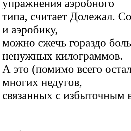
упражнения аэробного
типа, считает Долежал. С
и аэробику,
можно сжечь гораздо боль
ненужных килограммов.
А это (помимо всего остал
многих недугов,
связанных с избыточным 