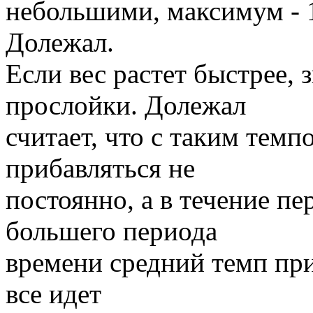
небольшими, максимум - 1
Долежал.
Если вес растет быстрее,
прослойки. Долежал
считает, что с таким тем
прибавляться не
постоянно, а в течение п
большего периода
времени средний темп при
все идет