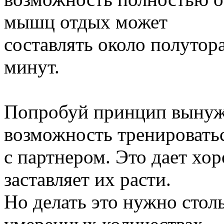
мышц отдых может
составлять около полутора
минут.
Попробуй принцип вынужд
возможность тренировать
с партнером. Это дает х
заставляет их расти.
Но делать это нужно стол