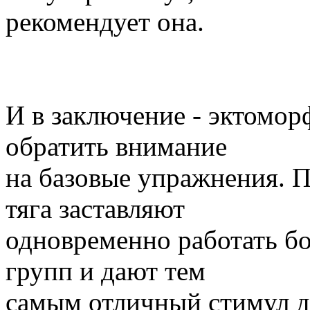
рекомендует она.
И в заключение - эктомор
обратить внимание
на базовые упражнения. 
тяга заставляют
одновременно работать б
групп и дают тем
самым отличный стимул д