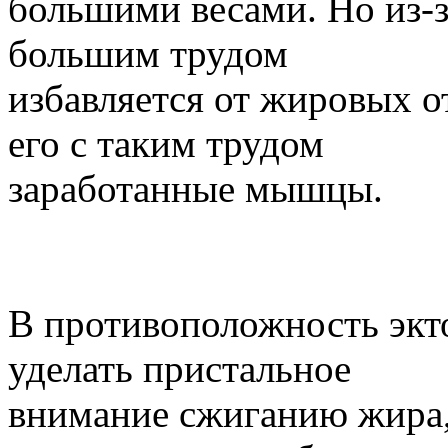
большими весами. Но из-з
большим трудом
избавляется от жировых 
его с таким трудом
заработанные мышцы.
В противоположность экт
уделать пристальное
внимание сжиганию жира,