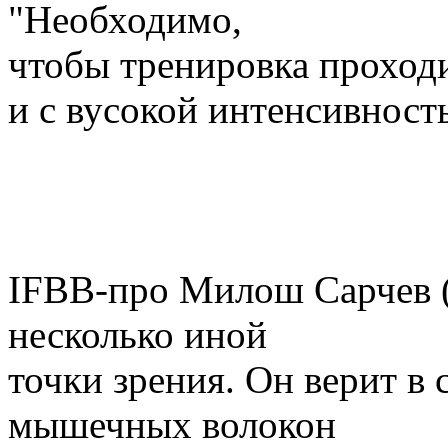
"Необходимо,
чтобы тренировка проход
и с вусокой интенсивност
IFBB-про Милош Сарчев (
несколько иной
точки зрения. Он верит в
мышечных волокон