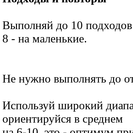
Выполняй до 10 подходов
8 - на маленькие.
Не нужно выполнять до о
Используй широкий диапа
ориентируйся в среднем
на 6-10, это - оптимум при