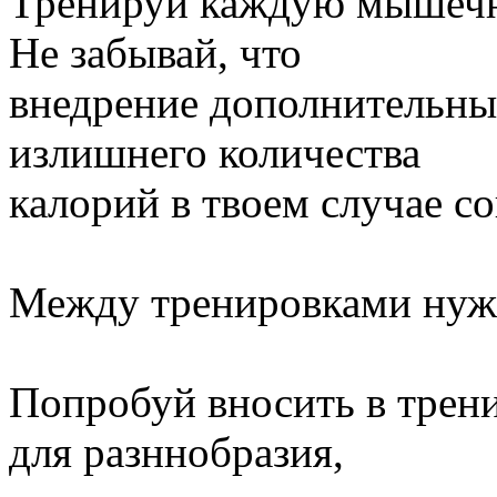
Тренируй каждую мышечну
Не забывай, что
внедрение дополнительны
излишнего количества
калорий в твоем случае с
Между тренировками нуж
Попробуй вносить в трен
для разннобразия,