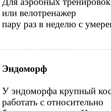
Для аэробных тренировок
или велотренажер
пару раз в неделю с умер
Эндоморф
У эндоморфа крупный кос
работать с относительно