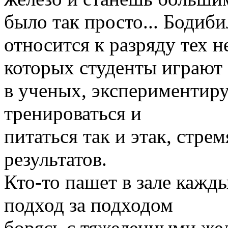
было так просто... Бодиб
относится к разряду тех н
которых студенты играют
в ученых, экспериментиру
тренироваться и
питаться так и этак, стр
результатов.
Кто-то пашет в зале кажды
подход за подходом
борясь с тяжеленными жел