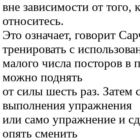
вне зависимости от того, 
относитесь.
Это означает, говорит Са
тренировать с использова
малого числа посторов в п
можно поднять
от силы шесть раз. Затем
выполнения упражнения
или само упражнение и сде
опять сменить