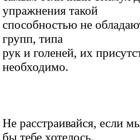
упражнения такой
способностью не обладаю
групп, типа
рук и голеней, их присут
необходимо.
Не расстраивайся, если м
бы тебе хотелось.