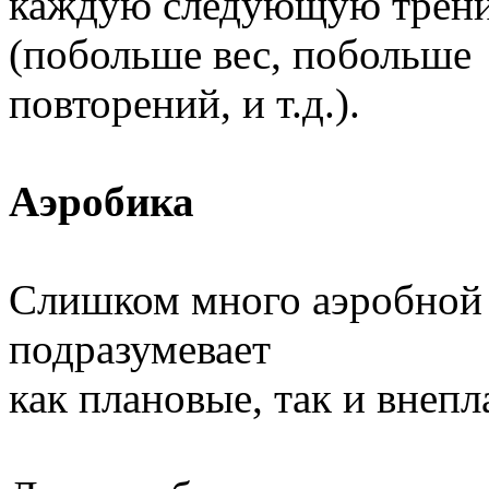
каждую следующую тренир
(побольше вес, побольше
повторений, и т.д.).
Аэробика
Слишком много аэробной 
подразумевает
как плановые, так и внеп