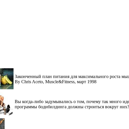
Законченный план питания для максимального роста мы
By Chris Aceto, Muscle&Fitness, март 1998
Вы когда-либо задумывались о том, почему так много ид
программы бодибилдинга должны строиться вокруг них