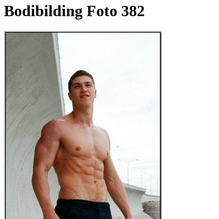
Bodibilding Foto 382