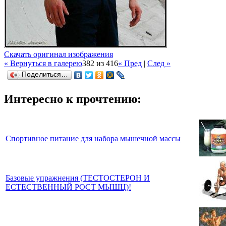
Скачать оригинал изображения
« Вернуться в галерею
382 из 416
« Пред
|
След »
Поделиться…
Интересно к прочтению:
Спортивное питание для набора мышечной массы
Базовые упражнения (ТЕСТОСТЕРОН И
ЕСТЕСТВЕННЫЙ РОСТ МЫШЦ)!