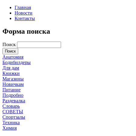
Главная
Новости
Контакты
Форма поиска
Поиск
Анатомия
Бодибилдеры
Для дам
Книжки
Магазины
Новичкам
Питание
Подробно
Раздевалка
Словарь
СОВЕТЫ
Спортзалы
Техника
Химия