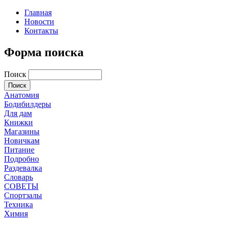
Главная
Новости
Контакты
Форма поиска
Поиск
Анатомия
Бодибилдеры
Для дам
Книжки
Магазины
Новичкам
Питание
Подробно
Раздевалка
Словарь
СОВЕТЫ
Спортзалы
Техника
Химия