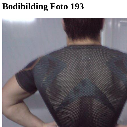
Bodibilding Foto 193