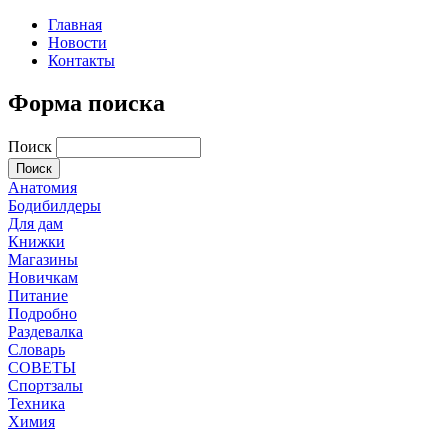
Главная
Новости
Контакты
Форма поиска
Поиск
Анатомия
Бодибилдеры
Для дам
Книжки
Магазины
Новичкам
Питание
Подробно
Раздевалка
Словарь
СОВЕТЫ
Спортзалы
Техника
Химия