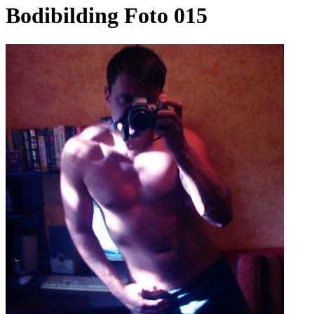
Bodibilding Foto 015