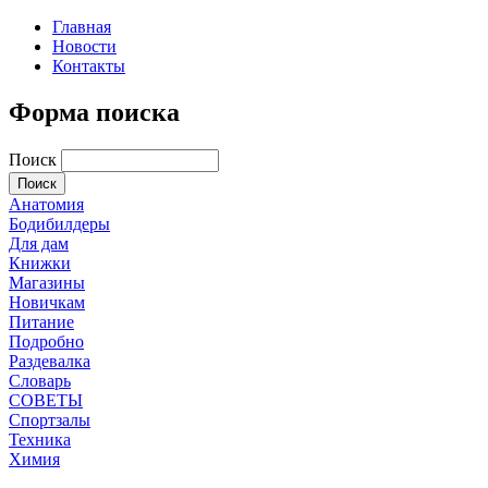
Главная
Новости
Контакты
Форма поиска
Поиск
Анатомия
Бодибилдеры
Для дам
Книжки
Магазины
Новичкам
Питание
Подробно
Раздевалка
Словарь
СОВЕТЫ
Спортзалы
Техника
Химия