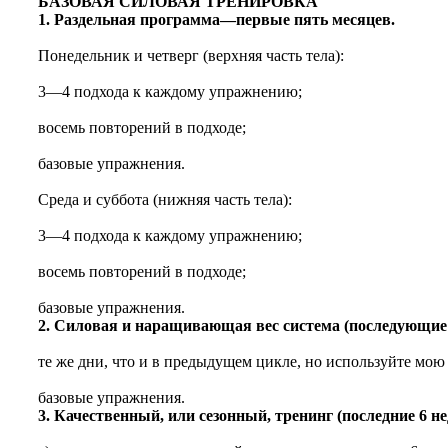
БАЗОВАЯ СИЛОВАЯ ТРЕНИРОВКА
1. Раздельная программа—первые пять месяцев.
Понедельник и четверг (верхняя часть тела):
3—4 подхода к каждому упражнению;
восемь повторений в подходе;
базовые упражнения.
Среда и суббота (нижняя часть тела):
3—4 подхода к каждому упражнению;
восемь повторений в подходе;
базовые упражнения.
2. Силовая и наращивающая вес система (последующие 
те же дни, что и в предыдущем цикле, но используйте мо
базовые упражнения.
3. Качественный, или сезонный, тренинг (последние 6 не