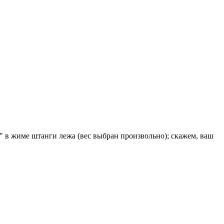
 в жиме штанги лежа (вес выбран произвольно); скажем, ваш