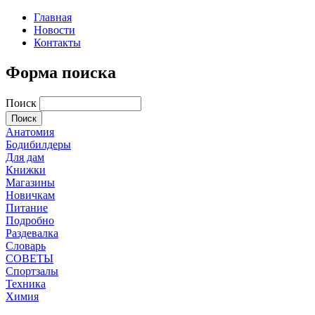
Главная
Новости
Контакты
Форма поиска
Поиск
Анатомия
Бодибилдеры
Для дам
Книжки
Магазины
Новичкам
Питание
Подробно
Раздевалка
Словарь
СОВЕТЫ
Спортзалы
Техника
Химия