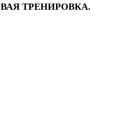
ВАЯ ТРЕНИРОВКА.