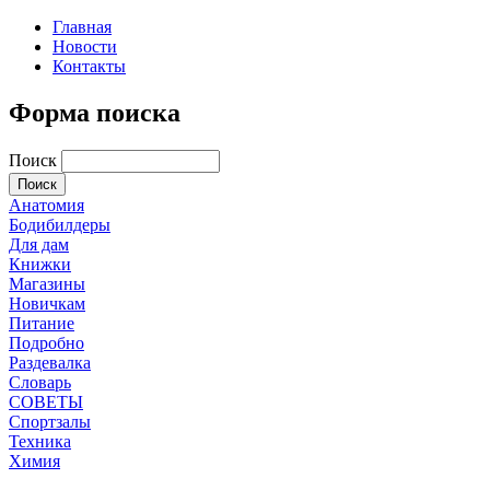
Главная
Новости
Контакты
Форма поиска
Поиск
Анатомия
Бодибилдеры
Для дам
Книжки
Магазины
Новичкам
Питание
Подробно
Раздевалка
Словарь
СОВЕТЫ
Спортзалы
Техника
Химия