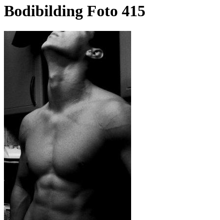
Bodibilding Foto 415