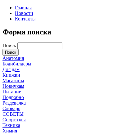
Главная
Новости
Контакты
Форма поиска
Поиск
Анатомия
Бодибилдеры
Для дам
Книжки
Магазины
Новичкам
Питание
Подробно
Раздевалка
Словарь
СОВЕТЫ
Спортзалы
Техника
Химия