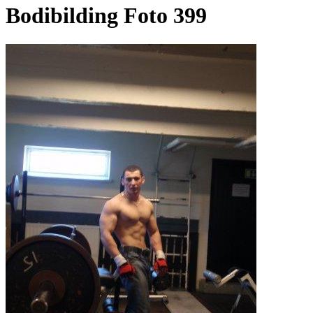
Bodibilding Foto 399