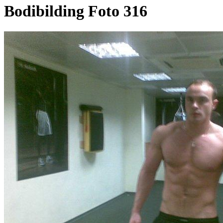
Bodibilding Foto 316