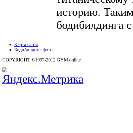
историю. Таким
бодибилдинга с
Карта сайта
Бодибилдинг фото
COPYRIGHT ©1997-2012 GYM online