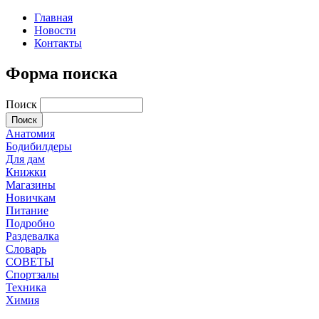
Главная
Новости
Контакты
Форма поиска
Поиск
Анатомия
Бодибилдеры
Для дам
Книжки
Магазины
Новичкам
Питание
Подробно
Раздевалка
Словарь
СОВЕТЫ
Спортзалы
Техника
Химия