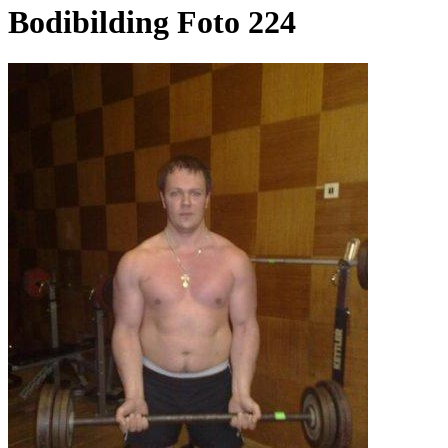
Bodibilding Foto 224