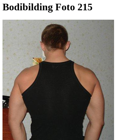
Bodibilding Foto 215