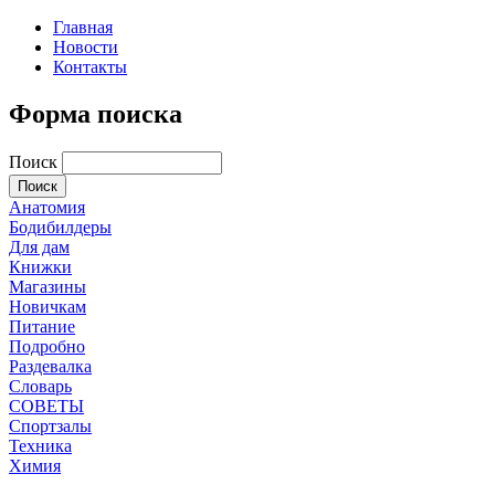
Главная
Новости
Контакты
Форма поиска
Поиск
Анатомия
Бодибилдеры
Для дам
Книжки
Магазины
Новичкам
Питание
Подробно
Раздевалка
Словарь
СОВЕТЫ
Спортзалы
Техника
Химия