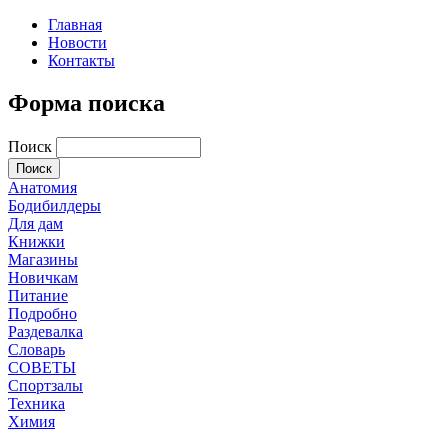
Главная
Новости
Контакты
Форма поиска
Поиск
Анатомия
Бодибилдеры
Для дам
Книжки
Магазины
Новичкам
Питание
Подробно
Раздевалка
Словарь
СОВЕТЫ
Спортзалы
Техника
Химия