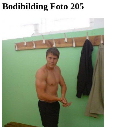
Bodibilding Foto 205