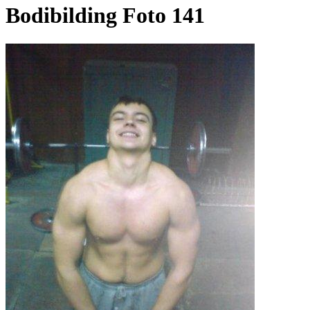
Bodibilding Foto 141