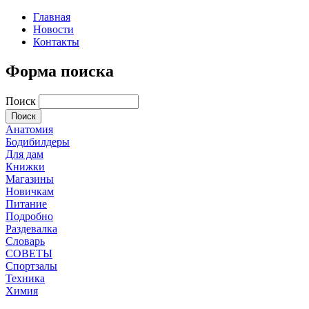
Главная
Новости
Контакты
Форма поиска
Поиск
Анатомия
Бодибилдеры
Для дам
Книжки
Магазины
Новичкам
Питание
Подробно
Раздевалка
Словарь
СОВЕТЫ
Спортзалы
Техника
Химия