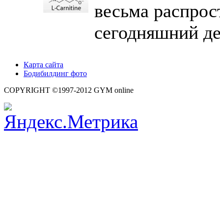
весьма распрос
сегодняшний де
Карта сайта
Бодибилдинг фото
COPYRIGHT ©1997-2012 GYM online