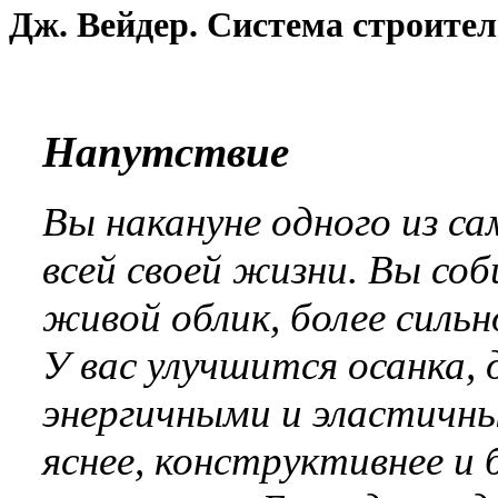
Дж. Вейдер. Система строител
Напутствие
Вы накануне одного из с
всей своей жизни. Вы соб
живой облик, более сильн
У вас улучшится осанка,
энергичными и эластичн
яснее, конструктивнее и