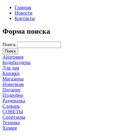
Главная
Новости
Контакты
Форма поиска
Поиск
Анатомия
Бодибилдеры
Для дам
Книжки
Магазины
Новичкам
Питание
Подробно
Раздевалка
Словарь
СОВЕТЫ
Спортзалы
Техника
Химия