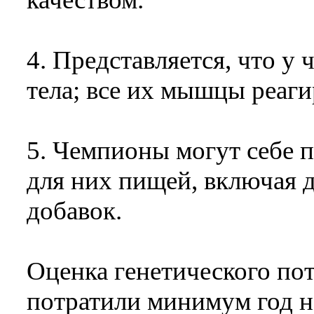
4. Представляется, что у
тела; все их мышцы реаги
5. Чемпионы могут себе 
для них пищей, включая 
добавок.
Оценка генетического пот
потратили минимум год н