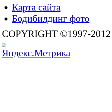
Карта сайта
Бодибилдинг фото
COPYRIGHT ©1997-2012 