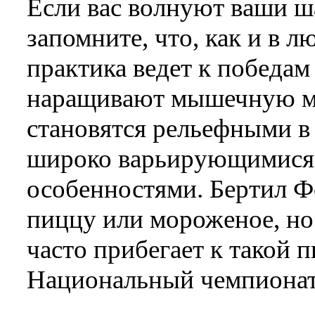
Если вас волнуют ваши ша
запомните, что, как и в л
практика ведет к победам
наращивают мышечную ма
становятся рельефными в
широко варьирующимися
особенностями. Бертил Фо
пиццу или мороженое, но
часто прибегает к такой п
Национальный чемпионат 