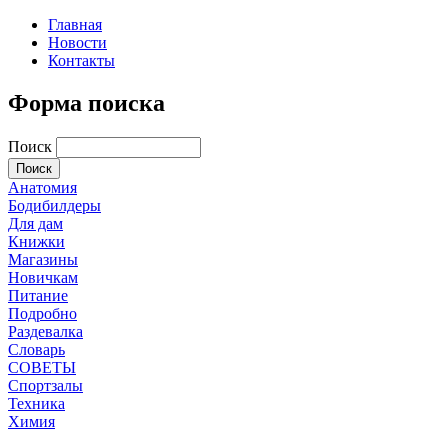
Главная
Новости
Контакты
Форма поиска
Поиск
Анатомия
Бодибилдеры
Для дам
Книжки
Магазины
Новичкам
Питание
Подробно
Раздевалка
Словарь
СОВЕТЫ
Спортзалы
Техника
Химия