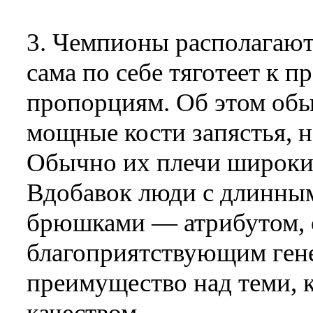
3. Чемпионы располагают
сама по себе тяготеет к 
пропорциям. Об этом обы
мощные кости запястья, н
Обычно их плечи широки 
Вдобавок люди с длинн
брюшками — атрибутом, 
благоприятствующим ге
преимущество над теми, к
качеством.