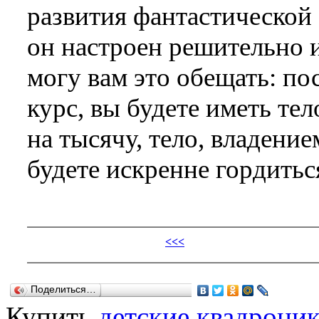
развития фантастической
он настроен решительно и
могу вам это обещать: по
курс, вы будете иметь тел
на тысячу, тело, владени
будете искренне гордитьс
<<<
Поделиться…
Купить
детские квадроцик