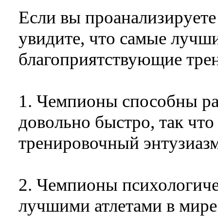
Если вы проанализируете
увидите, что самые лучш
благоприятствующие трен
1. Чемпионы способны р
довольно быстро, так что
тренировочный энтузиазм 
2. Чемпионы психологиче
лучшими атлетами в мире