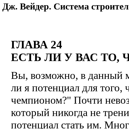
Дж. Вейдер. Система строител
ГЛАВА 24
ЕСТЬ ЛИ У ВАС ТО,
Вы, возможно, в данный 
ли я потенциал для того, 
чемпионом?" Почти невоз
который никогда не тренир
потенциал стать им. Мног