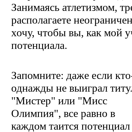
Занимаясь атлетизмом, тр
располагаете неограниче
хочу, чтобы вы, как мой 
потенциала.
Запомните: даже если кто
однажды не выиграл тит
"Мистер" или "Мисс
Олимпия", все равно в
каждом таится потенциал