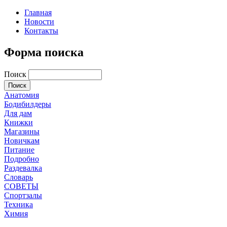
Главная
Новости
Контакты
Форма поиска
Поиск
Анатомия
Бодибилдеры
Для дам
Книжки
Магазины
Новичкам
Питание
Подробно
Раздевалка
Словарь
СОВЕТЫ
Спортзалы
Техника
Химия