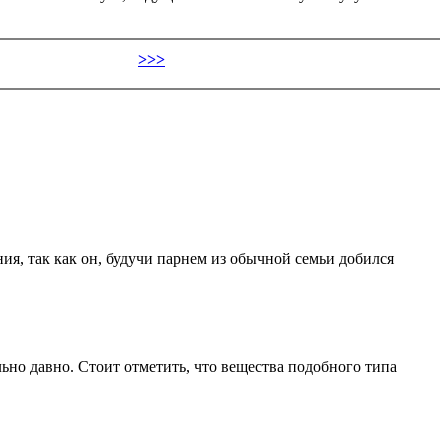
>>>
я, так как он, будучи парнем из обычной семьи добился
льно давно. Стоит отметить, что вещества подобного типа