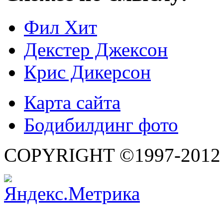
Фил Хит
Декстер Джексон
Крис Дикерсон
Карта сайта
Бодибилдинг фото
COPYRIGHT ©1997-2012 