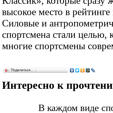
Классик», которые сразу 
высокое место в рейтинг
Силовые и антропометриче
спортсмена стали целью, 
многие спортсмены совре
Поделиться…
Интересно к прочтен
В каждом виде сп