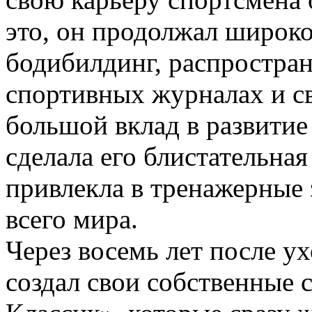
это, он продолжал широк
бодибилдинг, распростра
спортивных журналах и св
большой вклад в развитие
сделала его блистательная
привлекла в тренажерные
всего мира.
Через восемь лет после у
создал свои собственные