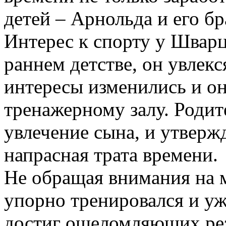
детей – Арнольда и его бр
Интерес к спорту у Шварц
раннем детстве, он увлекс
интересы изменились и он
тренажерному залу. Родит
увлечение сына, и утверж
напрасная трата времени.
Не обращая внимания на 
упорно тренировался и уж
достиг ошеломляющих рез