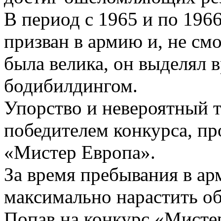
В период с 1965 и по 196
призван в армию и, не смо
была велика, он выделял 
бодибилдингом.
Упорство и невероятный т
победителем конкурса, п
«Мистер Европа».
За время пребывания в ар
максимально нарастить о
Попав на конкурс «Мисте