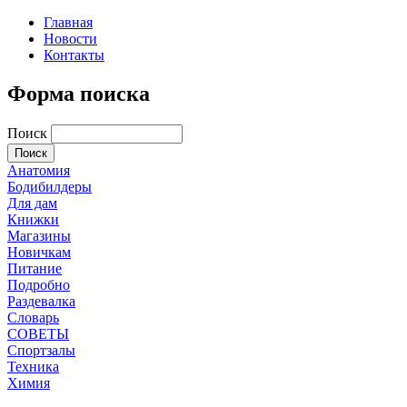
Главная
Новости
Контакты
Форма поиска
Поиск
Анатомия
Бодибилдеры
Для дам
Книжки
Магазины
Новичкам
Питание
Подробно
Раздевалка
Словарь
СОВЕТЫ
Спортзалы
Техника
Химия